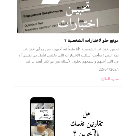
موقع حلو لاختبارات الشخصية ?
تحبين اختبارات الشخصية ؟أنا طبعاً ايه أحبهم ، بس مو أي اختبارات
تملا عيني ! ?وأحب أسئلــة الاختبارات اللي تخليني اتأمل في نفسي أو
في اللي أحبهم وأسمعهم يحلون الأسئلة بس مو كثير أهتم لـ النتا
22/04/2024
ساره الفالح