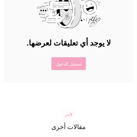
لا يوجد أي تعليقات لعرضها.
تسجيل الدخول
مقالات أخرى