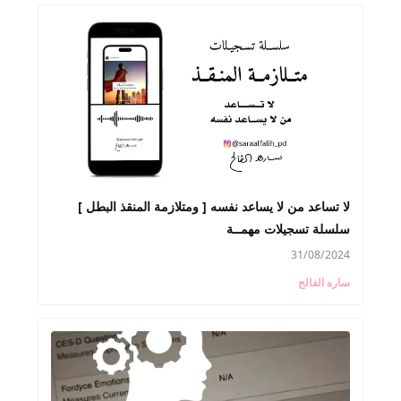
لا تساعد من لا يساعد نفسه [ ومتلازمة المنقذ البطل ]
سلسلة تسجيلات مهمــة
31/08/2024
ساره الفالح