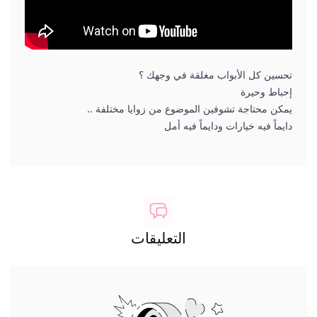
تحسين كل الأبواب مغلقة في وجهك ؟
إحباط وحيرة
يمكن محتاجة تشوفين الموضوع من زوايا مختلفة ..
دايماً فيه خيارات ودايماً فيه أمل
التعليقات