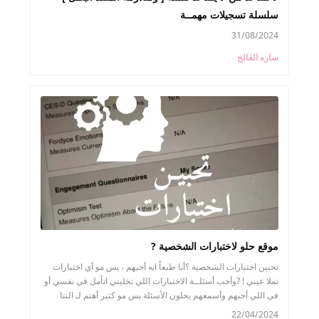
سلسلة تسجيلات مهمــة
31/08/2024
ساره الفالح
موقع حلو لاختبارات الشخصية ?
تحبين اختبارات الشخصية ؟أنا طبعاً ايه أحبهم ، بس مو أي اختبارات
تملا عيني ! ?وأحب أسئلــة الاختبارات اللي تخليني اتأمل في نفسي أو
في اللي أحبهم وأسمعهم يحلون الأسئلة بس مو كثير أهتم لـ النتا
22/04/2024