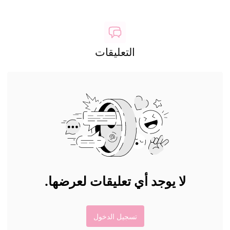
التعليقات
لا يوجد أي تعليقات لعرضها.
تسجيل الدخول