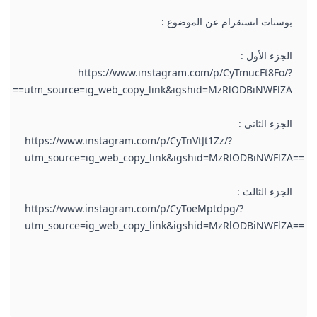
بوستات انستقرام عن الموضوع :
الجزء الأول :
https://www.instagram.com/p/CyTmucFt8Fo/?
utm_source=ig_web_copy_link&igshid=MzRlODBiNWFlZA==
الجزء الثاني :
https://www.instagram.com/p/CyTnVtJt1Zz/?
utm_source=ig_web_copy_link&igshid=MzRlODBiNWFlZA==
الجزء الثالث :
https://www.instagram.com/p/CyToeMptdpg/?
utm_source=ig_web_copy_link&igshid=MzRlODBiNWFlZA==