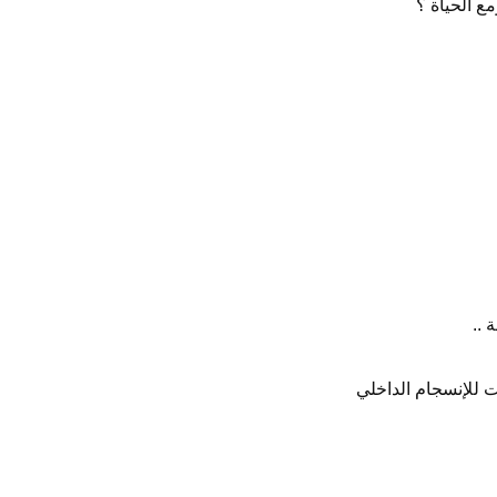
 ..
ت للإنسجام الداخلي