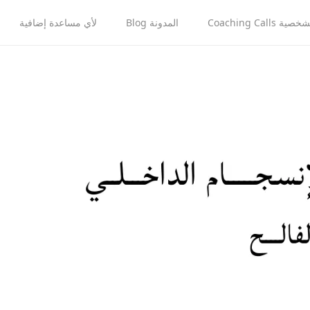
Coaching Cal
المدونة Blog
لأي مساعدة إضافية