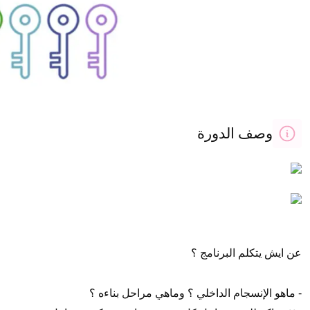
وصف الدورة
عن ايش يتكلم البرنامج ؟
- ماهو الإنسجام الداخلي ؟ وماهي مراحل بناءه ؟