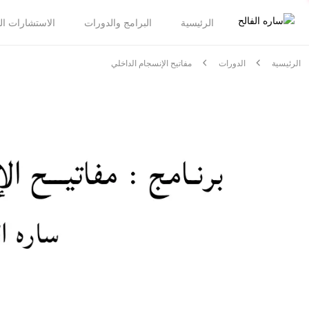
الرئيسية
البرامج والدورات
الاستشارات الشخصية ls
الرئيسية
الدورات
مفاتيح الإنسجام الداخلي