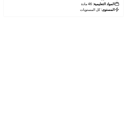
المواد التعليمية:
46 مادة
المستوى:
كل المستويات