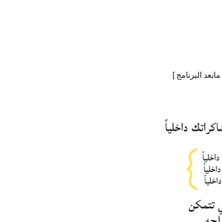
بعد البرنامج ]