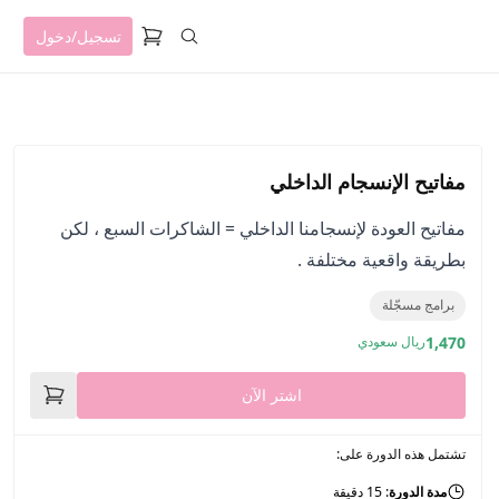
تسجيل/دخول
مفاتيح الإنسجام الداخلي
مفاتيح العودة لإنسجامنا الداخلي = الشاكرات السبع ، لكن
بطريقة واقعية مختلفة .
برامج مسجّلة
1,470
ريال سعودي
اشتر الآن
تشتمل هذه الدورة على:
مدة الدورة
: 15 دقيقة