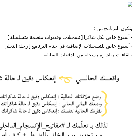
يتكون البرنامج من :
- أسبوع خاص لكل شاكرا [ تسجيلات وفديوات منظمة متسلسلة ]
- أسبوع خاص للتسجيلات الإضافية في ختام البرنامج [ رحلة التجلي + ما
- لقاءات مباشرة مسجلة من الدفعات السابقة