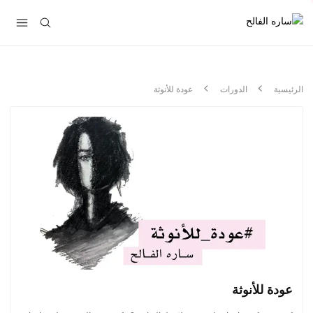
الرئيسية
الدورات
عودة للأنوثة
عودة للأنوثة