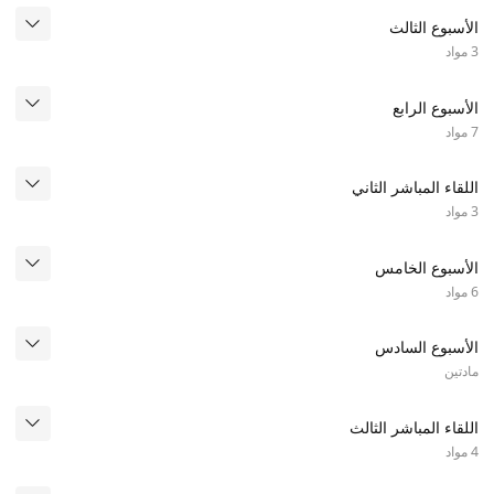
الأسبوع الثالث
3 مواد
الأسبوع الرابع
7 مواد
اللقاء المباشر الثاني
3 مواد
الأسبوع الخامس
6 مواد
الأسبوع السادس
مادتين
اللقاء المباشر الثالث
4 مواد