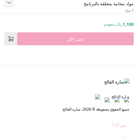
مواد مجانية متعلقة بالبرنامج
5 مواد
1,100
ريال سعودي
اشتر الآن
ساره الفالح
جميع الحقوق محفوظة © 2026، ساره الفالح
من أنا ؟