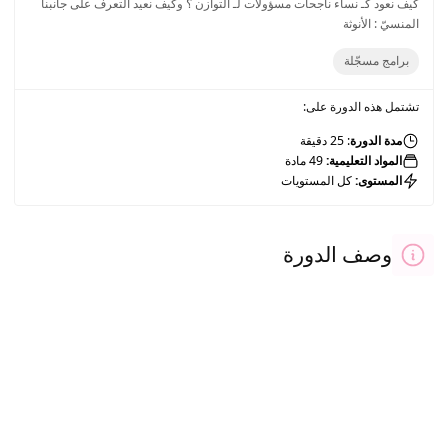
كيف نعود كـ نساء ناجحات مسؤولات لـ التوازن ؟ وكيف نعيد التعرف على جانبنا
المنسيّ : الأنوثة
برامج مسجّلة
تشتمل هذه الدورة على:
مدة الدورة
: 25 دقيقة
المواد التعليمية:
49 مادة
المستوى:
كل المستويات
وصف الدورة