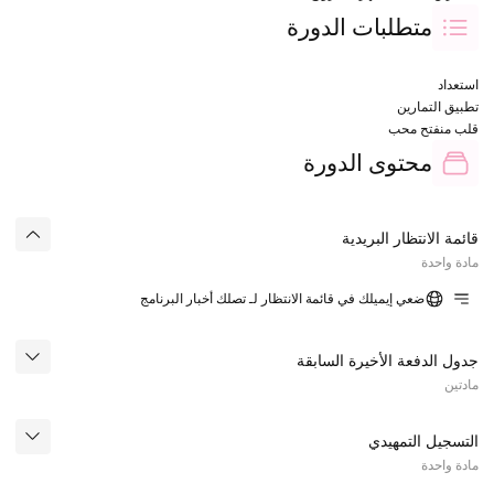
متطلبات الدورة
استعداد
تطبيق التمارين
قلب منفتح محب
محتوى الدورة
قائمة الانتظار البريدية
مادة واحدة
ضعي إيميلك في قائمة الانتظار لـ تصلك أخبار البرنامج
جدول الدفعة الأخيرة السابقة
مادتين
التسجيل التمهيدي
مادة واحدة